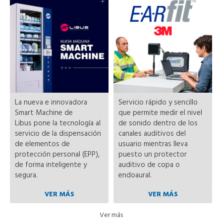
La nueva e innovadora
Servicio rápido y sencillo
Smart Machine de
que permite medir el nivel
Libus
pone la tecnología al
de sonido dentro de los
servicio de la dispensación
canales auditivos del
de elementos de
usuario mientras lleva
protección personal (EPP),
puesto un protector
de forma inteligente y
auditivo de copa o
segura.
endoaural.
VER MÁS
VER MÁS
Ver más