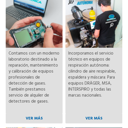
Contamos con un moderno
Incorporamos el servicio
laboratorio destinado a la
técnico en equipos de
reparación, mantenimiento
respiración autónoma:
y calibración de equipos
cilindro de aire respirable,
profesionales de
espaldera y máscara: Para
detección de gases.
equipos DRÄGER, MSA,
También prestamos
INTERSPIRO y todas las
servicio de alquiler de
marcas nacionales.
detectores de gases.
VER MÁS
VER MÁS