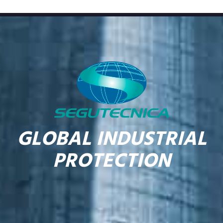
GLOBAL INDUSTRIAL
PROTECTION