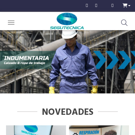
Toggle navigation
NOVEDADES