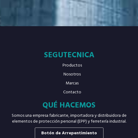
SEGUTECNICA
Productos
Nosotros
Marcas
Contacto
QUÉ HACEMOS
Somos una empresa fabricante, importadora y distribuidora de
elementos de protección personal (EPP) y ferretería industrial.
Botón de Arrepentimiento