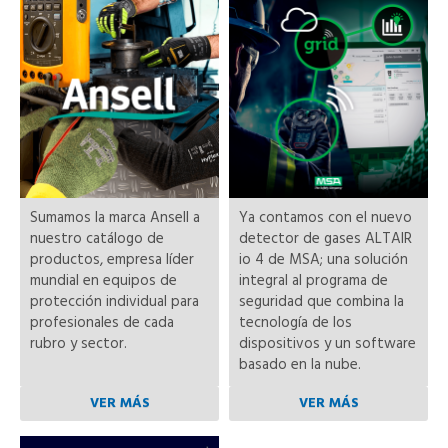
Sumamos la marca Ansell a
Ya contamos con el nuevo
nuestro catálogo de
detector de gases ALTAIR
productos, empresa líder
io 4 de MSA; una solución
mundial en
equipos de
integral al programa de
protección individual para
seguridad que combina la
profesionales de cada
tecnología de los
rubro y sector.
dispositivos y un software
basado en la nube.
VER MÁS
VER MÁS