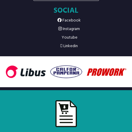
SOCIAL
Facebook
Instagram
Youtube
Linkedin