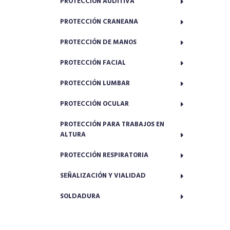
PROTECCIÓN AUDITIVA
PROTECCIÓN CRANEANA
PROTECCIÓN DE MANOS
PROTECCIÓN FACIAL
PROTECCIÓN LUMBAR
PROTECCIÓN OCULAR
PROTECCIÓN PARA TRABAJOS EN
ALTURA
PROTECCIÓN RESPIRATORIA
SEÑALIZACIÓN Y VIALIDAD
SOLDADURA