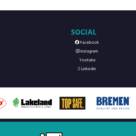
SOCIAL
Facebook
Instagram
Youtube
Linkedin