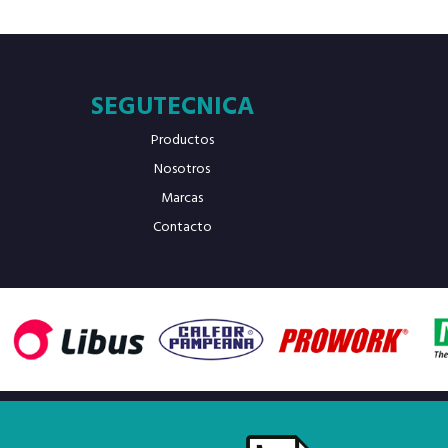
SEGUTECNICA
Productos
Nosotros
Marcas
Contacto