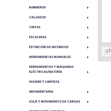
BOMBEROS
CALZADOS
CINTAS
ESCALERAS
EXTINCIÓN DE INCENDIOS
HERRAMIENTAS MANUALES
HERRAMIENTAS Y MÁQUINAS
ELÉCTRICAS/BATERÍA
HIGIENE Y LIMPIEZA
INDUMENTARIA
IZAJE Y MOVIMIENTO DE CARGAS