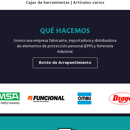
Cajas de herramientas
|
Artículos varios
QUÉ HACEMOS
Somos una empresa fabricante, importadora y distribuidora
de elementos de protección personal (EPP) y ferretería
industrial.
Botón de Arrepentimiento