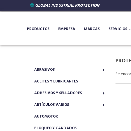
GLOBAL INDUSTRIAL PROTECTION
PRODUCTOS
EMPRESA
MARCAS
SERVICIOS
PROTE
ABRASIVOS
Se enco
ACEITES Y LUBRICANTES
ADHESIVOS Y SELLADORES
ARTÍCULOS VARIOS
AUTOMOTOR
BLOQUEO Y CANDADOS