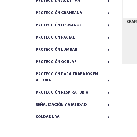
PROTECCIÓN AUDITIVA
PROTECCIÓN CRANEANA
KRAFT
PROTECCIÓN DE MANOS
PROTECCIÓN FACIAL
PROTECCIÓN LUMBAR
PROTECCIÓN OCULAR
PROTECCIÓN PARA TRABAJOS EN
ALTURA
PROTECCIÓN RESPIRATORIA
SEÑALIZACIÓN Y VIALIDAD
SOLDADURA