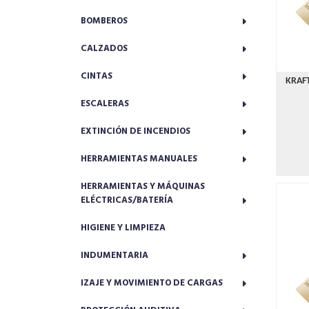
BOMBEROS
CALZADOS
CINTAS
KRAFT
ESCALERAS
EXTINCIÓN DE INCENDIOS
HERRAMIENTAS MANUALES
HERRAMIENTAS Y MÁQUINAS
ELÉCTRICAS/BATERÍA
HIGIENE Y LIMPIEZA
INDUMENTARIA
IZAJE Y MOVIMIENTO DE CARGAS