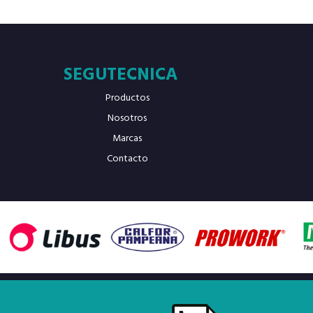
SEGUTECNICA
Productos
Nosotros
Marcas
Contacto