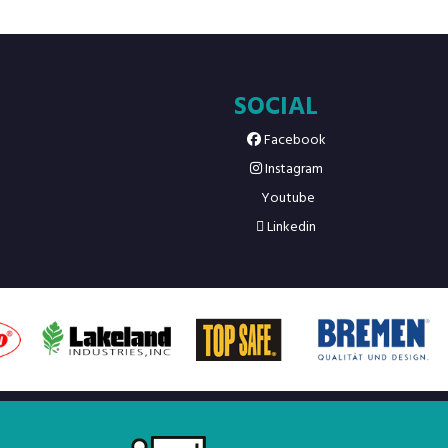
SOCIAL
Facebook
Instagram
Youtube
Linkedin