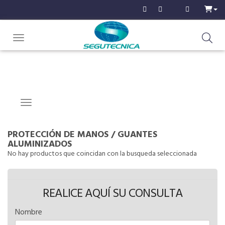
Toggle navigation
Navigation ein-/ausblenden
PROTECCIÓN DE MANOS
/
GUANTES
ALUMINIZADOS
No hay productos que coincidan con la busqueda seleccionada
REALICE AQUÍ SU CONSULTA
Nombre