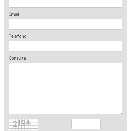
Email
Telefono
Consulta