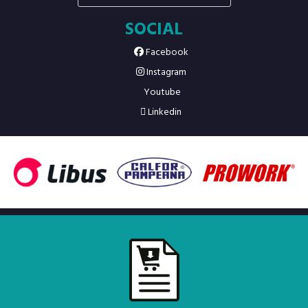
SOCIAL
Facebook
Instagram
Youtube
Linkedin