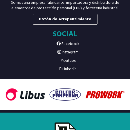
Somos una empresa fabricante, importadora y distribuidora de
elementos de protección personal (EPP) y ferretería industrial.
Botón de Arrepentimiento
SOCIAL
Facebook
Instagram
Youtube
Linkedin