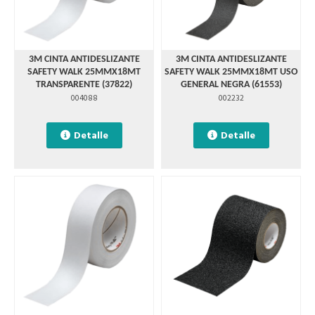
3M CINTA ANTIDESLIZANTE
3M CINTA ANTIDESLIZANTE
SAFETY WALK 25MMX18MT
SAFETY WALK 25MMX18MT USO
TRANSPARENTE (37822)
GENERAL NEGRA (61553)
004088
002232
Detalle
Detalle