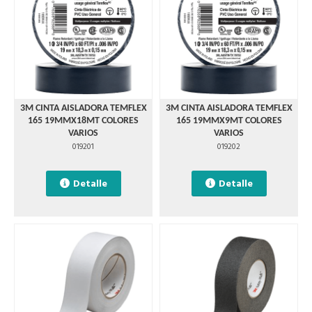
3M CINTA AISLADORA TEMFLEX
3M CINTA AISLADORA TEMFLEX
165 19MMX18MT COLORES
165 19MMX9MT COLORES
VARIOS
VARIOS
019201
019202
Detalle
Detalle