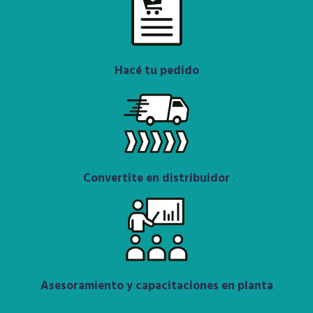
Hacé tu pedido
Convertite en distribuidor
Asesoramiento y capacitaciones en planta