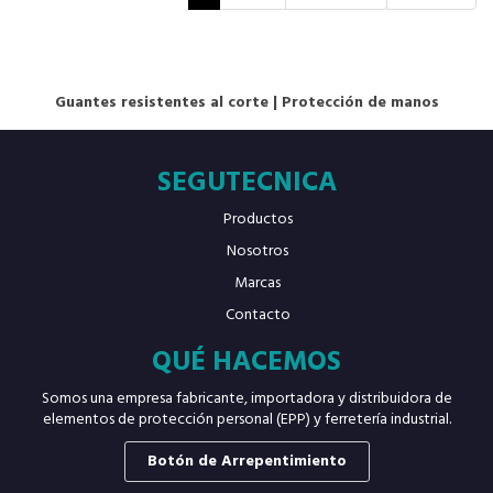
Guantes resistentes al corte
|
Protección de manos
SEGUTECNICA
Productos
Nosotros
Marcas
Contacto
QUÉ HACEMOS
Somos una empresa fabricante, importadora y distribuidora de
elementos de protección personal (EPP) y ferretería industrial.
Botón de Arrepentimiento