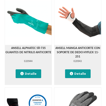
ANSELL ALPHATEC 58-735
ANSELL MANGA ANTICORTE CON
GUANTES DE NITRILO ANTICORTE
SOPORTE DE DEDO HYFLEX 11-
251
020944
020943
Detalle
Detalle