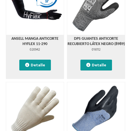
ANSELL MANGA ANTICORTE
DPS GUANTES ANTICORTE
HYFLEX 11-290
RECUBIERTO LÁTEX NEGRO (8989)
020942
016112
Detalle
Detalle