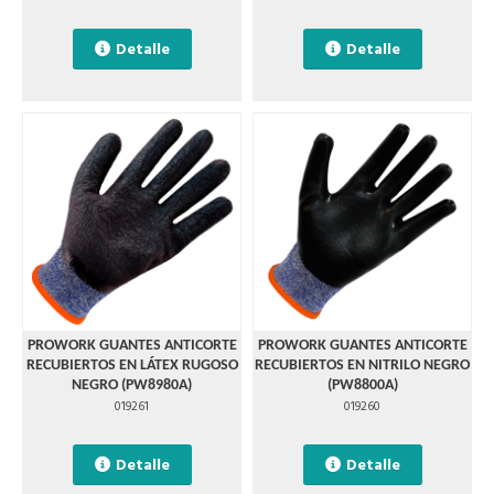
Detalle
Detalle
PROWORK GUANTES ANTICORTE
PROWORK GUANTES ANTICORTE
RECUBIERTOS EN LÁTEX RUGOSO
RECUBIERTOS EN NITRILO NEGRO
NEGRO (PW8980A)
(PW8800A)
019261
019260
Detalle
Detalle