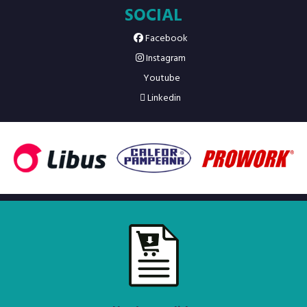
SOCIAL
Facebook
Instagram
Youtube
Linkedin