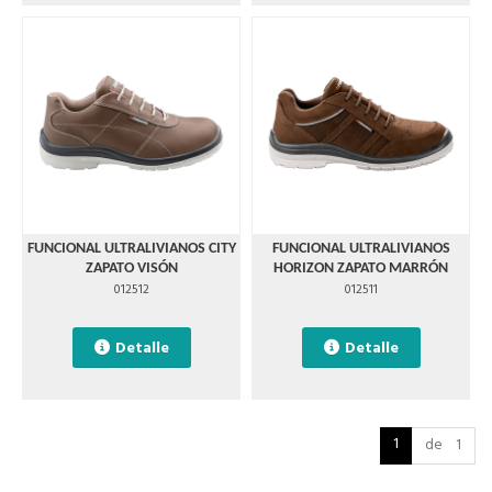
FUNCIONAL ULTRALIVIANOS CITY
FUNCIONAL ULTRALIVIANOS
ZAPATO VISÓN
HORIZON ZAPATO MARRÓN
012512
012511
Detalle
Detalle
1
de 1