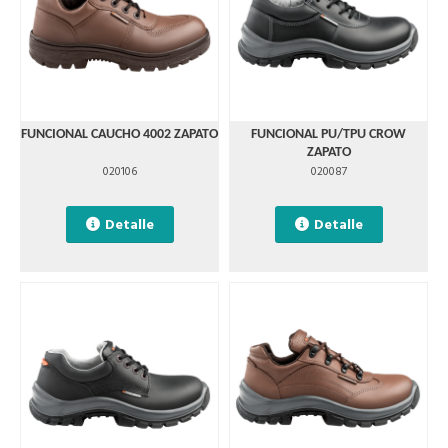
FUNCIONAL CAUCHO 4002 ZAPATO
FUNCIONAL PU/TPU CROW
ZAPATO
020106
020087
Detalle
Detalle