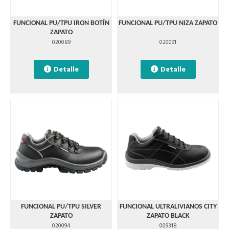
FUNCIONAL PU/TPU IRON BOTÍN
FUNCIONAL PU/TPU NIZA ZAPATO
ZAPATO
020089
020091
Detalle
Detalle
FUNCIONAL PU/TPU SILVER
FUNCIONAL ULTRALIVIANOS CITY
ZAPATO
ZAPATO BLACK
020094
009318