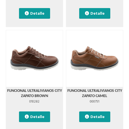
Detalle
Detalle
FUNCIONAL ULTRALIVIANOS CITY
FUNCIONAL ULTRALIVIANOS CITY
ZAPATO BROWN
ZAPATO CAMEL
010282
000751
Detalle
Detalle