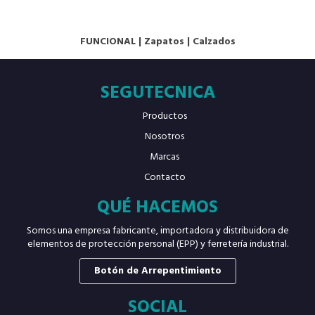
FUNCIONAL
|
Zapatos
|
Calzados
SEGUTECNICA
Productos
Nosotros
Marcas
Contacto
QUÉ HACEMOS
Somos una empresa fabricante, importadora y distribuidora de
elementos de protección personal (EPP) y ferretería industrial.
Botón de Arrepentimiento
SOCIAL