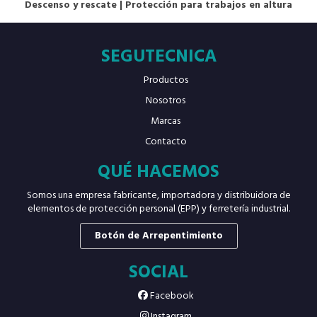
Descenso y rescate
|
Protección para trabajos en altura
SEGUTECNICA
Productos
Nosotros
Marcas
Contacto
QUÉ HACEMOS
Somos una empresa fabricante, importadora y distribuidora de
elementos de protección personal (EPP) y ferretería industrial.
Botón de Arrepentimiento
SOCIAL
Facebook
Instagram