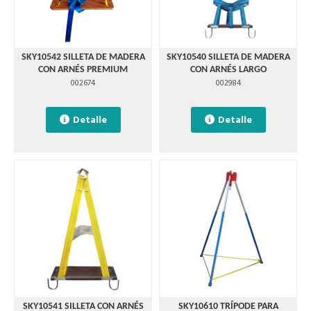
SKY10542 SILLETA DE MADERA
SKY10540 SILLETA DE MADERA
CON ARNÉS PREMIUM
CON ARNÉS LARGO
002674
002984
Detalle
Detalle
SKY10541 SILLETA CON ARNÉS
SKY10610 TRÍPODE PARA