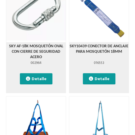
SKY AF-18K MOSQUETÓN OVAL
SKY10439 CONECTOR DE ANCLAJE
CON CIERRE DE SEGURIDAD
PARA MOSQUETÓN 18MM
ACERO
002964
016553
Detalle
Detalle