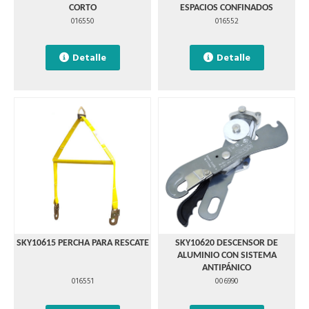
CORTO
ESPACIOS CONFINADOS
016550
016552
Detalle
Detalle
SKY10615 PERCHA PARA RESCATE
SKY10620 DESCENSOR DE
ALUMINIO CON SISTEMA
ANTIPÁNICO
016551
006990