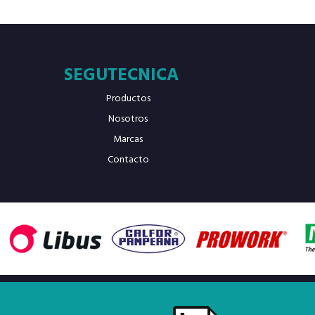
SEGUTECNICA
Productos
Nosotros
Marcas
Contacto