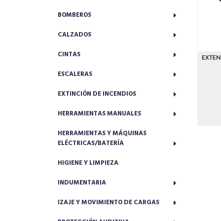
BOMBEROS
CALZADOS
CINTAS
EXTEN
ESCALERAS
EXTINCIÓN DE INCENDIOS
HERRAMIENTAS MANUALES
HERRAMIENTAS Y MÁQUINAS
ELÉCTRICAS/BATERÍA
HIGIENE Y LIMPIEZA
INDUMENTARIA
IZAJE Y MOVIMIENTO DE CARGAS