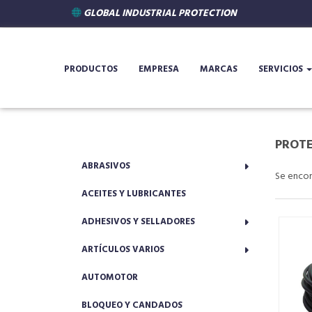
GLOBAL INDUSTRIAL PROTECTION
PRODUCTOS
EMPRESA
MARCAS
SERVICIOS
PROTE
ABRASIVOS
Se enco
ACEITES Y LUBRICANTES
ADHESIVOS Y SELLADORES
ARTÍCULOS VARIOS
AUTOMOTOR
BLOQUEO Y CANDADOS