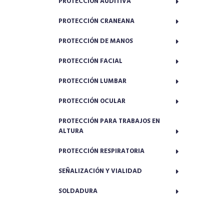
PROTECCIÓN AUDITIVA
PROTECCIÓN CRANEANA
PROTECCIÓN DE MANOS
PROTECCIÓN FACIAL
PROTECCIÓN LUMBAR
PROTECCIÓN OCULAR
PROTECCIÓN PARA TRABAJOS EN
ALTURA
PROTECCIÓN RESPIRATORIA
SEÑALIZACIÓN Y VIALIDAD
SOLDADURA