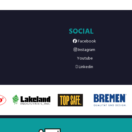
SOCIAL
Facebook
Instagram
Youtube
Linkedin