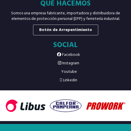
QUÉ HACEMOS
Somos una empresa fabricante, importadora y distribuidora de
elementos de protección personal (EPP) y ferretería industrial.
Botón de Arrepentimiento
SOCIAL
Facebook
Instagram
Youtube
Linkedin