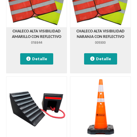
CHALECO ALTA VISIBILIDAD
CHALECO ALTA VISIBILIDAD
AMARILLO CON REFLECTIVO
NARANJA CON REFLECTIVO
018844
009300
Detalle
Detalle