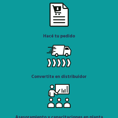
Hacé tu pedido
Convertite en distribuidor
Asesoramiento y capacitaciones en planta