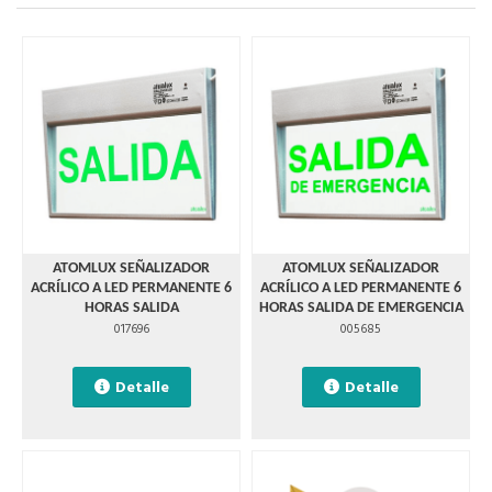
ATOMLUX SEÑALIZADOR
ATOMLUX SEÑALIZADOR
ACRÍLICO A LED PERMANENTE 6
ACRÍLICO A LED PERMANENTE 6
HORAS SALIDA
HORAS SALIDA DE EMERGENCIA
017696
005685
Detalle
Detalle