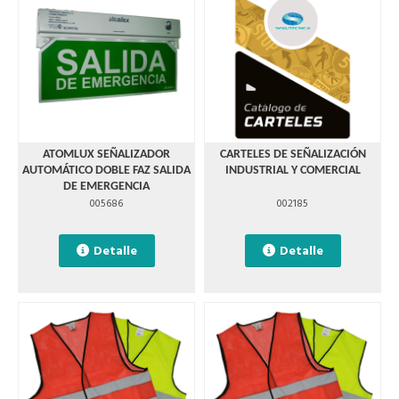
ATOMLUX SEÑALIZADOR
CARTELES DE SEÑALIZACIÓN
AUTOMÁTICO DOBLE FAZ SALIDA
INDUSTRIAL Y COMERCIAL
DE EMERGENCIA
005686
002185
Detalle
Detalle