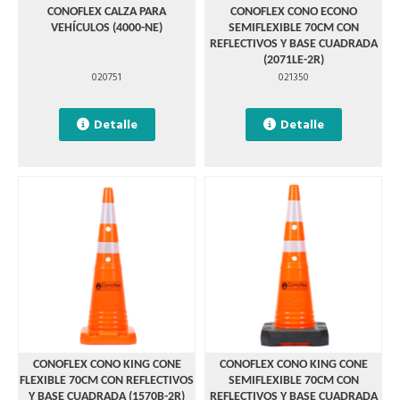
CONOFLEX CALZA PARA
CONOFLEX CONO ECONO
VEHÍCULOS (4000-NE)
SEMIFLEXIBLE 70CM CON
REFLECTIVOS Y BASE CUADRADA
(2071LE-2R)
020751
021350
Detalle
Detalle
CONOFLEX CONO KING CONE
CONOFLEX CONO KING CONE
FLEXIBLE 70CM CON REFLECTIVOS
SEMIFLEXIBLE 70CM CON
Y BASE CUADRADA (1570B-2R)
REFLECTIVOS Y BASE CUADRADA