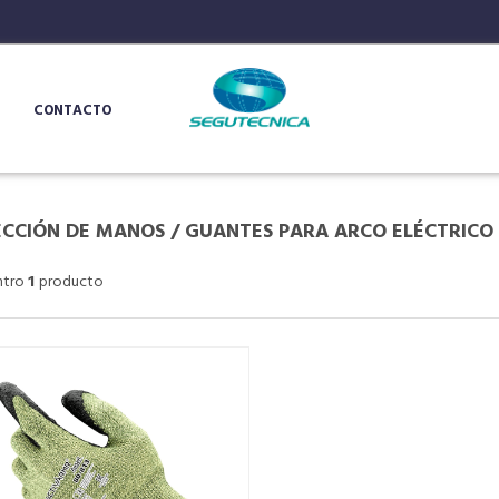
CONTACTO
CCIÓN DE MANOS
/
GUANTES PARA ARCO ELÉCTRICO
ntro
1
producto