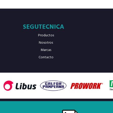
SEGUTECNICA
Productos
Nosotros
Marcas
Contacto