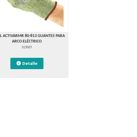
L ACTIVARMR 80-813 GUANTES PARA
ARCO ELÉCTRICO
021001
Detalle