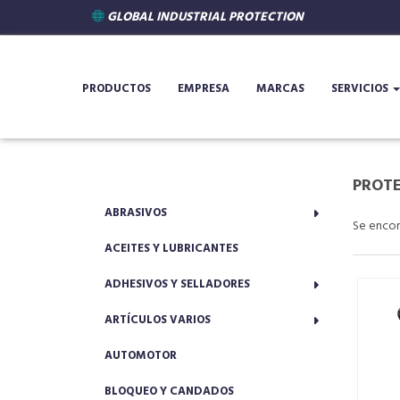
GLOBAL INDUSTRIAL PROTECTION
PRODUCTOS
EMPRESA
MARCAS
SERVICIOS
PROTE
ABRASIVOS
Se enco
ACEITES Y LUBRICANTES
ADHESIVOS Y SELLADORES
ARTÍCULOS VARIOS
AUTOMOTOR
BLOQUEO Y CANDADOS