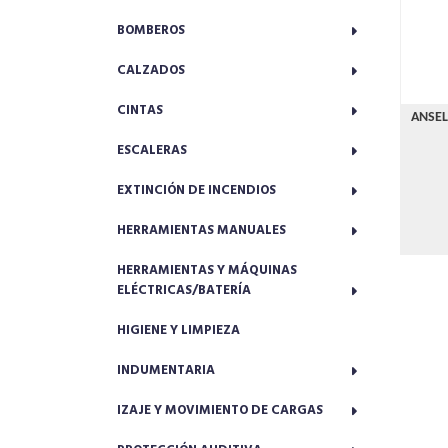
BOMBEROS
CALZADOS
CINTAS
ANSEL
ESCALERAS
EXTINCIÓN DE INCENDIOS
HERRAMIENTAS MANUALES
HERRAMIENTAS Y MÁQUINAS
ELÉCTRICAS/BATERÍA
HIGIENE Y LIMPIEZA
INDUMENTARIA
IZAJE Y MOVIMIENTO DE CARGAS