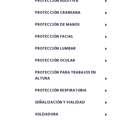
PROTECCIÓN AUDITIVA
PROTECCIÓN CRANEANA
PROTECCIÓN DE MANOS
PROTECCIÓN FACIAL
PROTECCIÓN LUMBAR
PROTECCIÓN OCULAR
PROTECCIÓN PARA TRABAJOS EN
ALTURA
PROTECCIÓN RESPIRATORIA
SEÑALIZACIÓN Y VIALIDAD
SOLDADURA