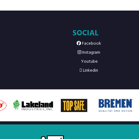
SOCIAL
Facebook
Instagram
Youtube
Linkedin