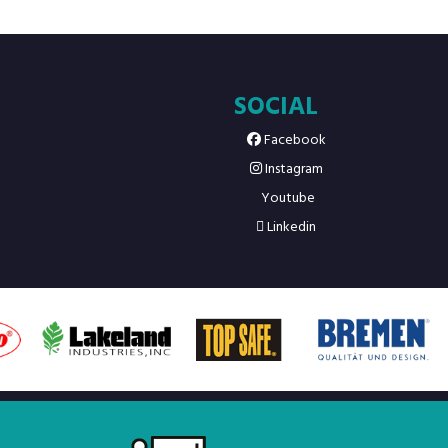
SOCIAL
Facebook
Instagram
Youtube
Linkedin