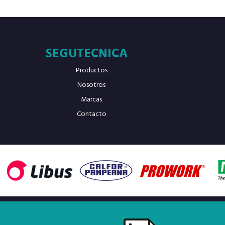
SEGUTECNICA
Productos
Nosotros
Marcas
Contacto