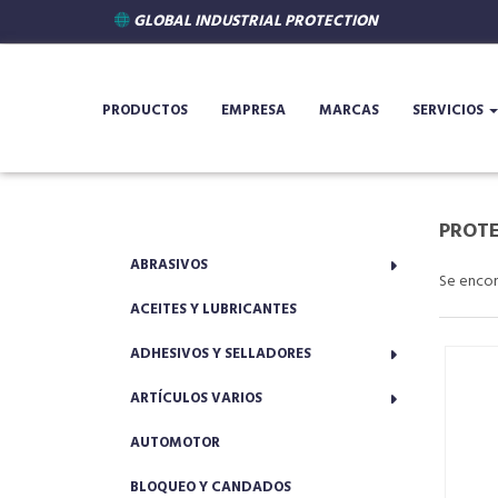
GLOBAL INDUSTRIAL PROTECTION
PRODUCTOS
EMPRESA
MARCAS
SERVICIOS
PROT
ABRASIVOS
Se enco
ACEITES Y LUBRICANTES
ADHESIVOS Y SELLADORES
ARTÍCULOS VARIOS
AUTOMOTOR
BLOQUEO Y CANDADOS