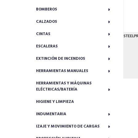
BOMBEROS
CALZADOS
CINTAS
STEELP
ESCALERAS
EXTINCIÓN DE INCENDIOS
HERRAMIENTAS MANUALES
HERRAMIENTAS Y MÁQUINAS
ELÉCTRICAS/BATERÍA
HIGIENE Y LIMPIEZA
INDUMENTARIA
IZAJE Y MOVIMIENTO DE CARGAS