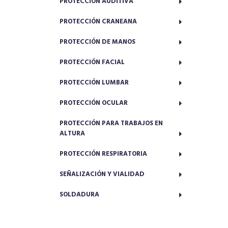
PROTECCIÓN AUDITIVA
PROTECCIÓN CRANEANA
PROTECCIÓN DE MANOS
PROTECCIÓN FACIAL
PROTECCIÓN LUMBAR
PROTECCIÓN OCULAR
PROTECCIÓN PARA TRABAJOS EN
ALTURA
PROTECCIÓN RESPIRATORIA
SEÑALIZACIÓN Y VIALIDAD
SOLDADURA