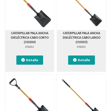
CATERPILLAR PALA ANCHA
CATERPILLAR PALA ANCHA
DIELÉCTRICA CABO CORTO
DIELÉCTRICA CABO LARGO
(J10204)
(J10203)
018652
018655
Detalle
Detalle