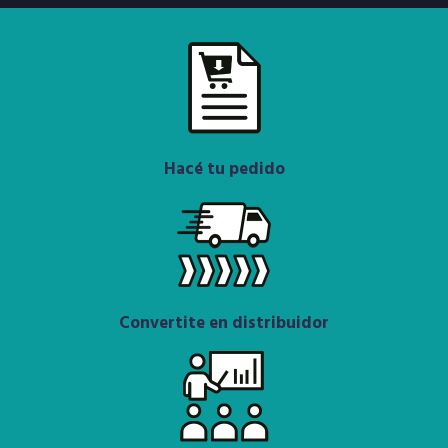
Hacé tu pedido
Convertite en distribuidor