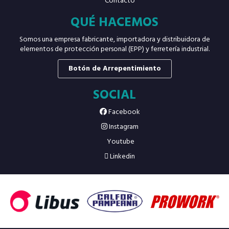
Contacto
QUÉ HACEMOS
Somos una empresa fabricante, importadora y distribuidora de
elementos de protección personal (EPP) y ferretería industrial.
Botón de Arrepentimiento
SOCIAL
Facebook
Instagram
Youtube
Linkedin