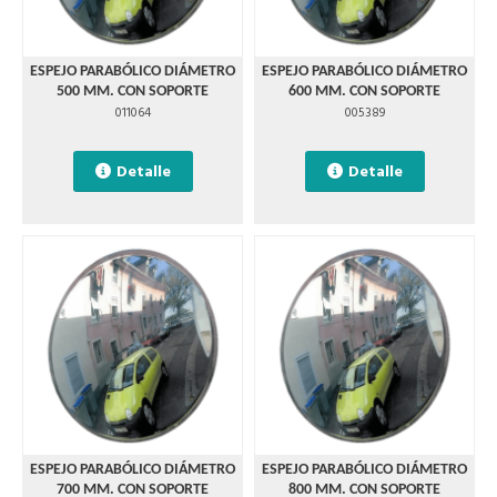
ESPEJO PARABÓLICO DIÁMETRO
ESPEJO PARABÓLICO DIÁMETRO
500 MM. CON SOPORTE
600 MM. CON SOPORTE
011064
005389
Detalle
Detalle
ESPEJO PARABÓLICO DIÁMETRO
ESPEJO PARABÓLICO DIÁMETRO
700 MM. CON SOPORTE
800 MM. CON SOPORTE