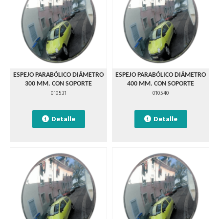
ESPEJO PARABÓLICO DIÁMETRO
ESPEJO PARABÓLICO DIÁMETRO
300 MM. CON SOPORTE
400 MM. CON SOPORTE
010531
010540
Detalle
Detalle