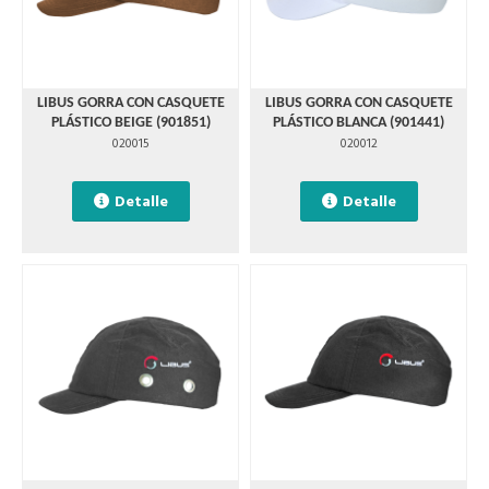
LIBUS GORRA CON CASQUETE
LIBUS GORRA CON CASQUETE
PLÁSTICO BEIGE (901851)
PLÁSTICO BLANCA (901441)
020015
020012
Detalle
Detalle