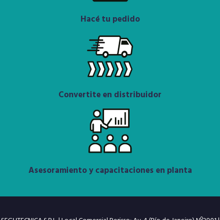
Hacé tu pedido
Convertite en distribuidor
Asesoramiento y capacitaciones en planta