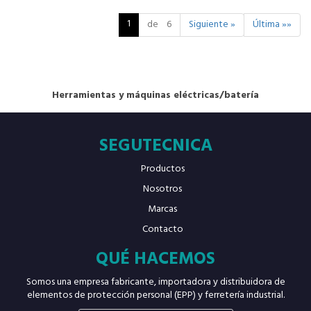
1
de 6
Siguiente »
Última »»
Herramientas y máquinas eléctricas/batería
SEGUTECNICA
Productos
Nosotros
Marcas
Contacto
QUÉ HACEMOS
Somos una empresa fabricante, importadora y distribuidora de
elementos de protección personal (EPP) y ferretería industrial.