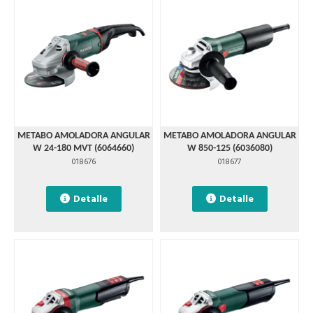
METABO AMOLADORA ANGULAR
METABO AMOLADORA ANGULAR
W 24-180 MVT (6064660)
W 850-125 (6036080)
018676
018677
Detalle
Detalle