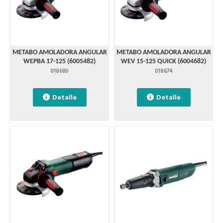
METABO AMOLADORA ANGULAR
METABO AMOLADORA ANGULAR
WEPBA 17-125 (6005482)
WEV 15-125 QUICK (6004682)
018680
018674
Detalle
Detalle