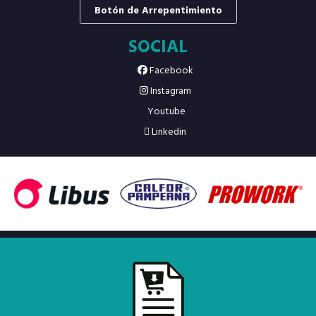
Botón de Arrepentimiento
SOCIAL
Facebook
Instagram
Youtube
Linkedin