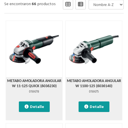
Se encontraron
66
productos
METABO AMOLADORA ANGULAR
METABO AMOLADORA ANGULAR
W 11-125 QUICK (6036230)
W 1100-125 (6036140)
018678
018675
Detalle
Detalle