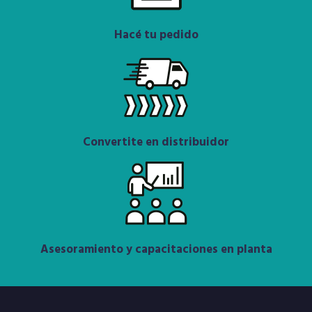
Hacé tu pedido
Convertite en distribuidor
Asesoramiento y capacitaciones en planta