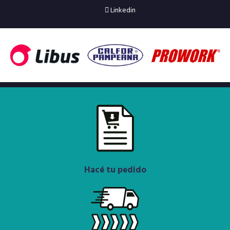
Linkedin
Hacé tu pedido