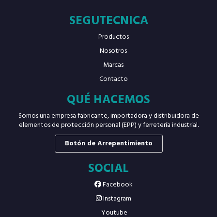
SEGUTECNICA
Productos
Nosotros
Marcas
Contacto
QUÉ HACEMOS
Somos una empresa fabricante, importadora y distribuidora de
elementos de protección personal (EPP) y ferretería industrial.
Botón de Arrepentimiento
SOCIAL
Facebook
Instagram
Youtube