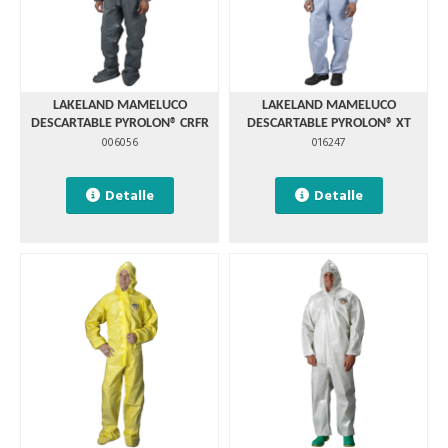
LAKELAND MAMELUCO
LAKELAND MAMELUCO
DESCARTABLE PYROLON® CRFR
DESCARTABLE PYROLON® XT
006056
016247
Detalle
Detalle