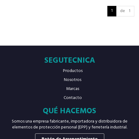
1
de 1
SEGUTECNICA
Productos
Nosotros
Marcas
Contacto
QUÉ HACEMOS
Somos una empresa fabricante, importadora y distribuidora de
elementos de protección personal (EPP) y ferretería industrial.