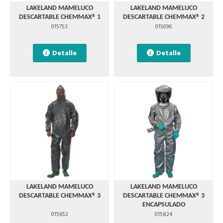
LAKELAND MAMELUCO
LAKELAND MAMELUCO
DESCARTABLE CHEMMAX® 1
DESCARTABLE CHEMMAX® 2
015753
015096
Detalle
Detalle
LAKELAND MAMELUCO
LAKELAND MAMELUCO
DESCARTABLE CHEMMAX® 3
DESCARTABLE CHEMMAX® 3
ENCAPSULADO
015652
015824