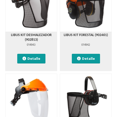
LIBUS KIT DESMALEZADOR
LIBUS KIT FORESTAL (902461)
(902813)
014943
014942
Detalle
Detalle