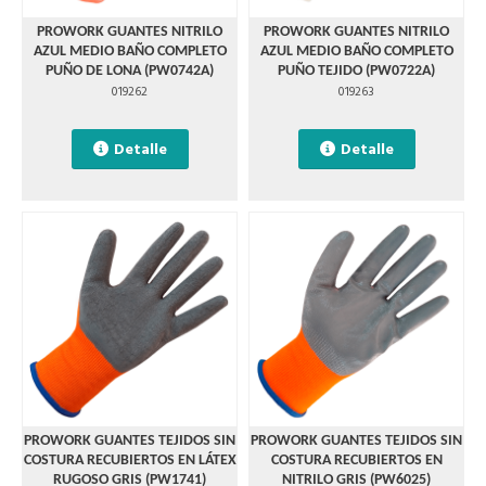
PROWORK GUANTES NITRILO
PROWORK GUANTES NITRILO
AZUL MEDIO BAÑO COMPLETO
AZUL MEDIO BAÑO COMPLETO
PUÑO DE LONA (PW0742A)
PUÑO TEJIDO (PW0722A)
019262
019263
Detalle
Detalle
PROWORK GUANTES TEJIDOS SIN
PROWORK GUANTES TEJIDOS SIN
COSTURA RECUBIERTOS EN LÁTEX
COSTURA RECUBIERTOS EN
RUGOSO GRIS (PW1741)
NITRILO GRIS (PW6025)