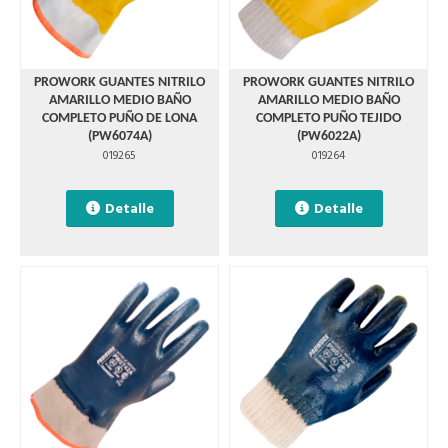
PROWORK GUANTES NITRILO
PROWORK GUANTES NITRILO
AMARILLO MEDIO BAÑO
AMARILLO MEDIO BAÑO
COMPLETO PUÑO DE LONA
COMPLETO PUÑO TEJIDO
(PW6074A)
(PW6022A)
019265
019264
Detalle
Detalle