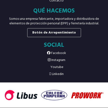
Contacto
QUÉ HACEMOS
Somos una empresa fabricante, importadora y distribuidora de
elementos de protección personal (EPP) y ferretería industrial.
Botón de Arrepentimiento
SOCIAL
Facebook
Instagram
Youtube
Linkedin