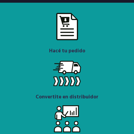
Hacé tu pedido
Convertite en distribuidor