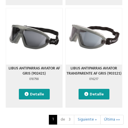
LIBUS ANTIPARRAS AVIATOR AF
LIBUS ANTIPARRAS AVIATOR
GRIS (902421)
TRANSPARENTE AF GRIS (903121)
010798
016217
Detalle
Detalle
1
de 3
Siguiente »
Última »»