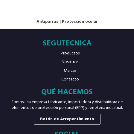
Antiparras
|
Protección ocular
SEGUTECNICA
Productos
Nosotros
Marcas
Contacto
QUÉ HACEMOS
Somos una empresa fabricante, importadora y distribuidora de
elementos de protección personal (EPP) y ferretería industrial.
Botón de Arrepentimiento