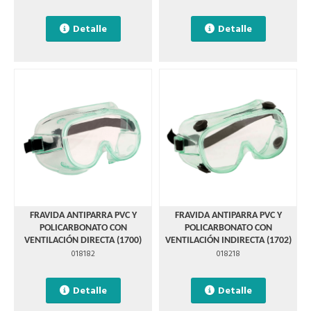
Detalle
Detalle
FRAVIDA ANTIPARRA PVC Y
FRAVIDA ANTIPARRA PVC Y
POLICARBONATO CON
POLICARBONATO CON
VENTILACIÓN DIRECTA (1700)
VENTILACIÓN INDIRECTA (1702)
018182
018218
Detalle
Detalle