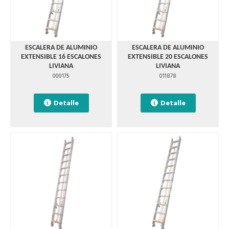
ESCALERA DE ALUMINIO
ESCALERA DE ALUMINIO
EXTENSIBLE 16 ESCALONES
EXTENSIBLE 20 ESCALONES
LIVIANA
LIVIANA
000175
011878
Detalle
Detalle