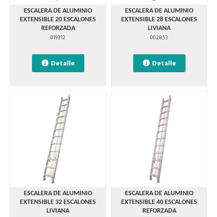
ESCALERA DE ALUMINIO
ESCALERA DE ALUMINIO
EXTENSIBLE 20 ESCALONES
EXTENSIBLE 28 ESCALONES
REFORZADA
LIVIANA
019312
002853
Detalle
Detalle
ESCALERA DE ALUMINIO
ESCALERA DE ALUMINIO
EXTENSIBLE 32 ESCALONES
EXTENSIBLE 40 ESCALONES
LIVIANA
REFORZADA