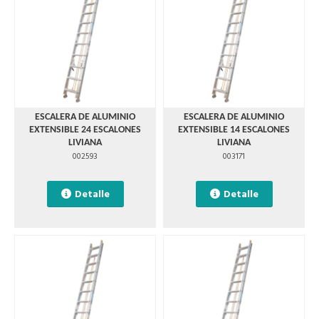
ESCALERA DE ALUMINIO
ESCALERA DE ALUMINIO
EXTENSIBLE 24 ESCALONES
EXTENSIBLE 14 ESCALONES
LIVIANA
LIVIANA
002593
003171
Detalle
Detalle