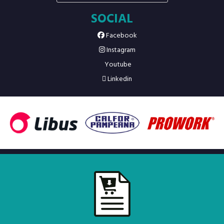
SOCIAL
Facebook
Instagram
Youtube
Linkedin