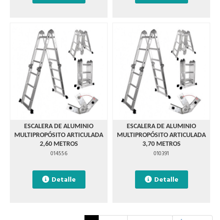
ESCALERA DE ALUMINIO
ESCALERA DE ALUMINIO
MULTIPROPÓSITO ARTICULADA
MULTIPROPÓSITO ARTICULADA
2,60 METROS
3,70 METROS
014556
010391
Detalle
Detalle