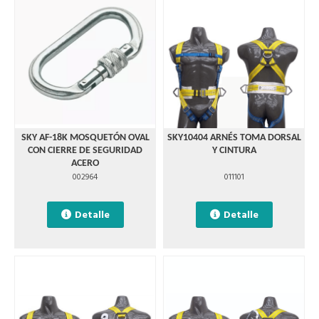
SKY AF-18K MOSQUETÓN OVAL
SKY10404 ARNÉS TOMA DORSAL
CON CIERRE DE SEGURIDAD
Y CINTURA
ACERO
002964
011101
Detalle
Detalle