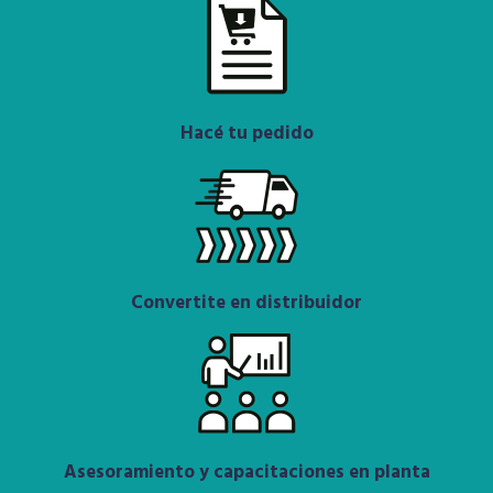
Hacé tu pedido
Convertite en distribuidor
Asesoramiento y capacitaciones en planta