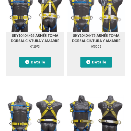
SKY10404/65 ARNÉS TOMA
SKY10404/75 ARNÉS TOMA
DORSAL CINTURA Y AMARRE
DORSAL CINTURA Y AMARRE
012973
015006
Detalle
Detalle