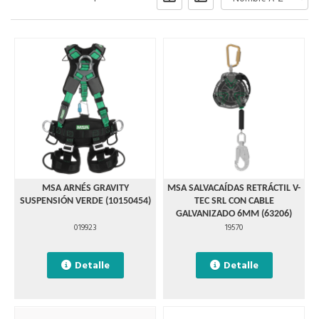
MSA ARNÉS GRAVITY
MSA SALVACAÍDAS RETRÁCTIL V-
SUSPENSIÓN VERDE (10150454)
TEC SRL CON CABLE
GALVANIZADO 6MM (63206)
019923
19570
Detalle
Detalle