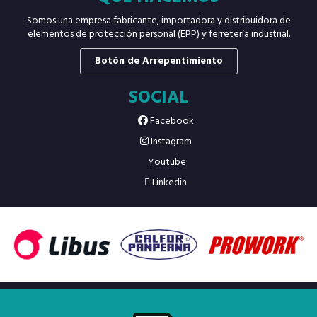
Somos una empresa fabricante, importadora y distribuidora de
elementos de protección personal (EPP) y ferretería industrial.
Botón de Arrepentimiento
SOCIAL
Facebook
Instagram
Youtube
Linkedin