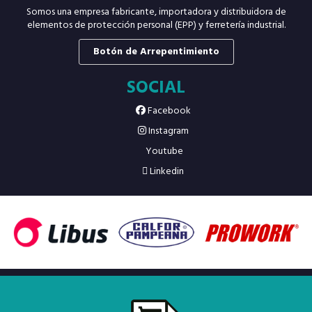
Somos una empresa fabricante, importadora y distribuidora de
elementos de protección personal (EPP) y ferretería industrial.
Botón de Arrepentimiento
SOCIAL
Facebook
Instagram
Youtube
Linkedin