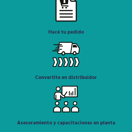
Hacé tu pedido
Convertite en distribuidor
Asesoramiento y capacitaciones en planta