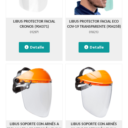
LIBUS PROTECTOR FACIAL
LIBUS PROTECTOR FACIAL ECO
CRONOS (904371)
COV-19 TRANSPARENTE (904258)
012971
018213
Detalle
Detalle
LIBUS SOPORTE CON ARNÉS A
LIBUS SOPORTE CON ARNÉS