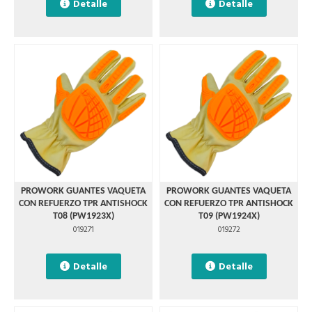
Detalle
Detalle
PROWORK GUANTES VAQUETA
PROWORK GUANTES VAQUETA
CON REFUERZO TPR ANTISHOCK
CON REFUERZO TPR ANTISHOCK
T08 (PW1923X)
T09 (PW1924X)
019271
019272
Detalle
Detalle