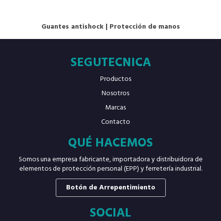
Guantes antishock
|
Protección de manos
SEGUTECNICA
Productos
Nosotros
Marcas
Contacto
QUÉ HACEMOS
Somos una empresa fabricante, importadora y distribuidora de
elementos de protección personal (EPP) y ferretería industrial.
Botón de Arrepentimiento
SOCIAL