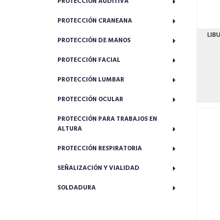
PROTECCIÓN AUDITIVA
PROTECCIÓN CRANEANA
LIB
PROTECCIÓN DE MANOS
PROTECCIÓN FACIAL
PROTECCIÓN LUMBAR
PROTECCIÓN OCULAR
PROTECCIÓN PARA TRABAJOS EN
ALTURA
PROTECCIÓN RESPIRATORIA
SEÑALIZACIÓN Y VIALIDAD
SOLDADURA