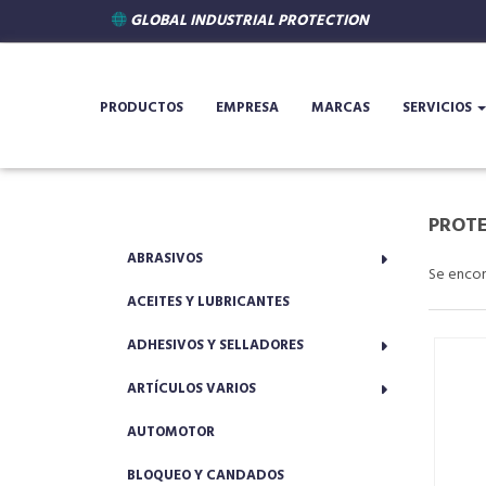
GLOBAL INDUSTRIAL PROTECTION
PRODUCTOS
EMPRESA
MARCAS
SERVICIOS
PROTE
ABRASIVOS
Se enco
ACEITES Y LUBRICANTES
ADHESIVOS Y SELLADORES
ARTÍCULOS VARIOS
AUTOMOTOR
BLOQUEO Y CANDADOS