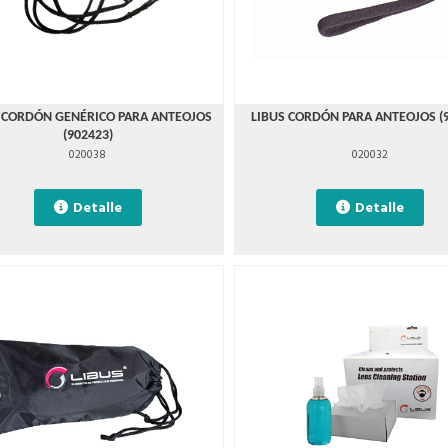
 CORDÓN GENÉRICO PARA ANTEOJOS
LIBUS CORDÓN PARA ANTEOJOS (
(902423)
020038
020032
Detalle
Detalle