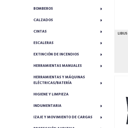
BOMBEROS
CALZADOS
CINTAS
LIBUS
ESCALERAS
EXTINCIÓN DE INCENDIOS
HERRAMIENTAS MANUALES
HERRAMIENTAS Y MÁQUINAS
ELÉCTRICAS/BATERÍA
HIGIENE Y LIMPIEZA
INDUMENTARIA
IZAJE Y MOVIMIENTO DE CARGAS