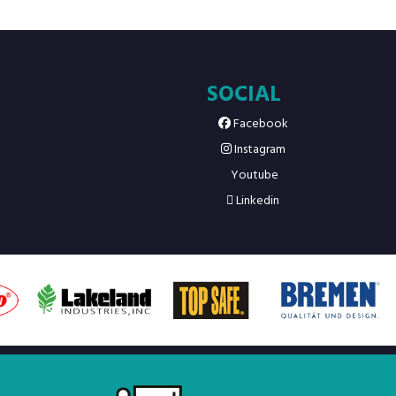
SOCIAL
Facebook
Instagram
Youtube
Linkedin