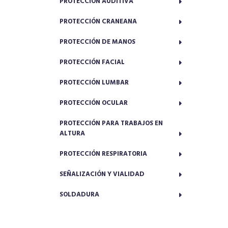
PROTECCIÓN AUDITIVA
PROTECCIÓN CRANEANA
PROTECCIÓN DE MANOS
PROTECCIÓN FACIAL
PROTECCIÓN LUMBAR
PROTECCIÓN OCULAR
PROTECCIÓN PARA TRABAJOS EN
ALTURA
PROTECCIÓN RESPIRATORIA
SEÑALIZACIÓN Y VIALIDAD
SOLDADURA