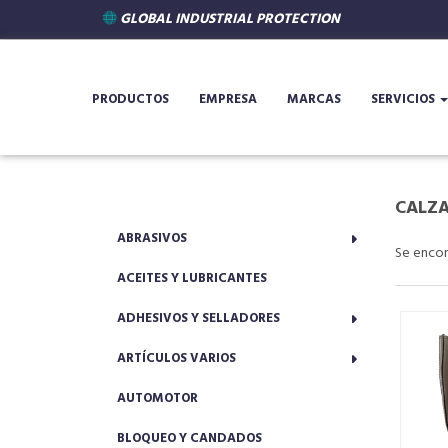
GLOBAL INDUSTRIAL PROTECTION
PRODUCTOS
EMPRESA
MARCAS
SERVICIOS
CALZ
ABRASIVOS
Se enco
ACEITES Y LUBRICANTES
ADHESIVOS Y SELLADORES
ARTÍCULOS VARIOS
AUTOMOTOR
BLOQUEO Y CANDADOS