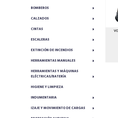
BOMBEROS
CALZADOS
CINTAS
VO
ESCALERAS
EXTINCIÓN DE INCENDIOS
HERRAMIENTAS MANUALES
HERRAMIENTAS Y MÁQUINAS
ELÉCTRICAS/BATERÍA
HIGIENE Y LIMPIEZA
INDUMENTARIA
IZAJE Y MOVIMIENTO DE CARGAS