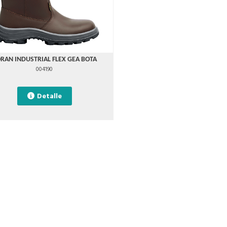
RAN INDUSTRIAL FLEX GEA BOTA
004190
Detalle