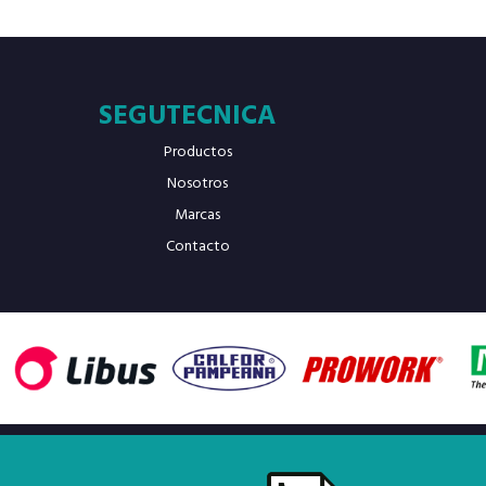
SEGUTECNICA
Productos
Nosotros
Marcas
Contacto