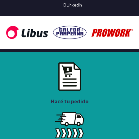
Linkedin
Hacé tu pedido