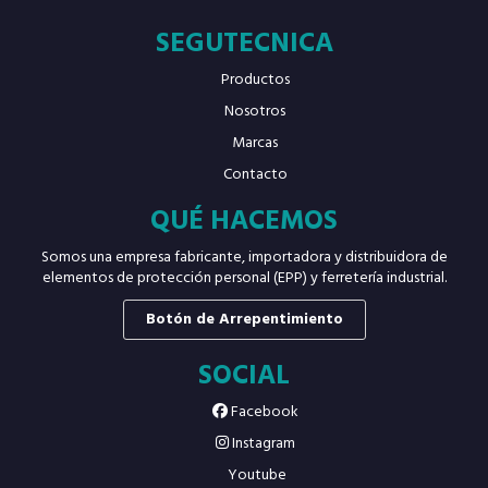
SEGUTECNICA
Productos
Nosotros
Marcas
Contacto
QUÉ HACEMOS
Somos una empresa fabricante, importadora y distribuidora de
elementos de protección personal (EPP) y ferretería industrial.
Botón de Arrepentimiento
SOCIAL
Facebook
Instagram
Youtube