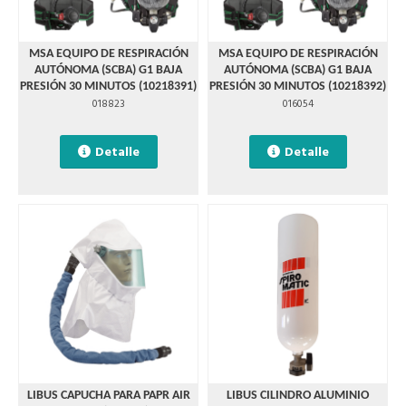
MSA EQUIPO DE RESPIRACIÓN
MSA EQUIPO DE RESPIRACIÓN
AUTÓNOMA (SCBA) G1 BAJA
AUTÓNOMA (SCBA) G1 BAJA
PRESIÓN 30 MINUTOS (10218391)
PRESIÓN 30 MINUTOS (10218392)
018823
016054
Detalle
Detalle
LIBUS CAPUCHA PARA PAPR AIR
LIBUS CILINDRO ALUMINIO