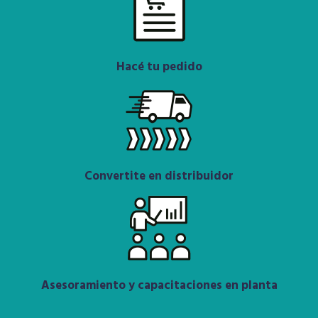
Hacé tu pedido
Convertite en distribuidor
Asesoramiento y capacitaciones en planta