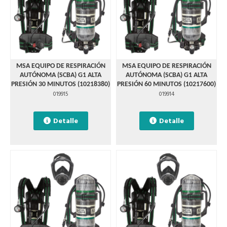
MSA EQUIPO DE RESPIRACIÓN
MSA EQUIPO DE RESPIRACIÓN
AUTÓNOMA (SCBA) G1 ALTA
AUTÓNOMA (SCBA) G1 ALTA
PRESIÓN 30 MINUTOS (10218380)
PRESIÓN 60 MINUTOS (10217600)
019915
019914
Detalle
Detalle