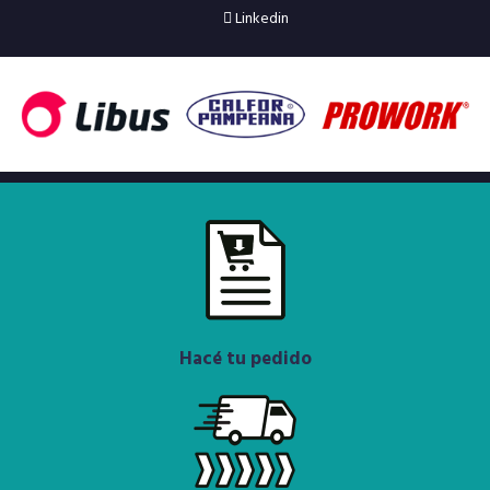
Linkedin
Hacé tu pedido