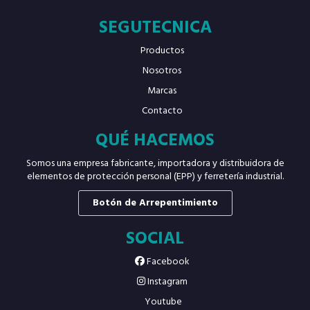
SEGUTECNICA
Productos
Nosotros
Marcas
Contacto
QUÉ HACEMOS
Somos una empresa fabricante, importadora y distribuidora de
elementos de protección personal (EPP) y ferretería industrial.
Botón de Arrepentimiento
SOCIAL
Facebook
Instagram
Youtube