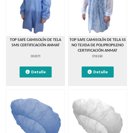
TOP SAFE CAMISOLÍN DE TELA
TOP SAFE CAMISOLÍN DE TELA SS
SMS CERTIFICACIÓN ANMAT
NO TEJIDA DE POLIPROPILENO
CERTIFICACIÓN ANMAT
006511
018360
Detalle
Detalle