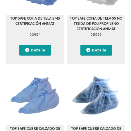
TOP SAFE COFIA DE TELA SMS
TOP SAFE COFIA DE TELA SS NO
CERTIFICACIÓN ANMAT
TEJIDA DE POLIPROPILENO
CERTIFICACIÓN ANMAT
009854
018358
Detalle
Detalle
TOP SAFE CUBRE CALZADO DE
TOP SAFE CUBRE CALZADO DE