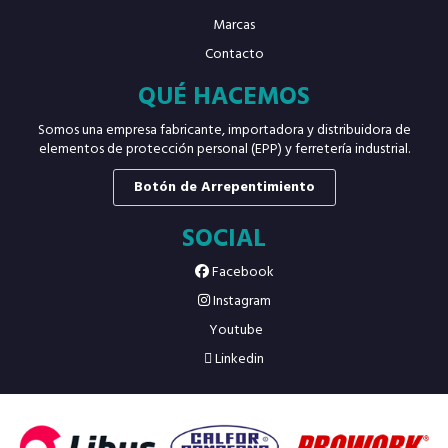
Marcas
Contacto
QUÉ HACEMOS
Somos una empresa fabricante, importadora y distribuidora de
elementos de protección personal (EPP) y ferretería industrial.
Botón de Arrepentimiento
SOCIAL
Facebook
Instagram
Youtube
Linkedin