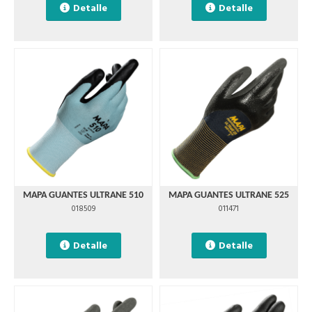
Detalle
Detalle
MAPA GUANTES ULTRANE 510
MAPA GUANTES ULTRANE 525
018509
011471
Detalle
Detalle