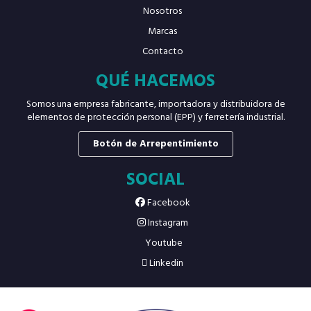
Nosotros
Marcas
Contacto
QUÉ HACEMOS
Somos una empresa fabricante, importadora y distribuidora de
elementos de protección personal (EPP) y ferretería industrial.
Botón de Arrepentimiento
SOCIAL
Facebook
Instagram
Youtube
Linkedin