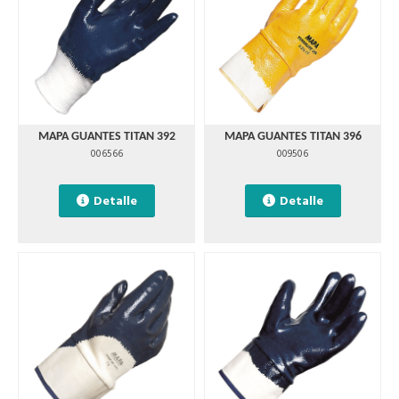
MAPA GUANTES TITAN 392
MAPA GUANTES TITAN 396
006566
009506
Detalle
Detalle