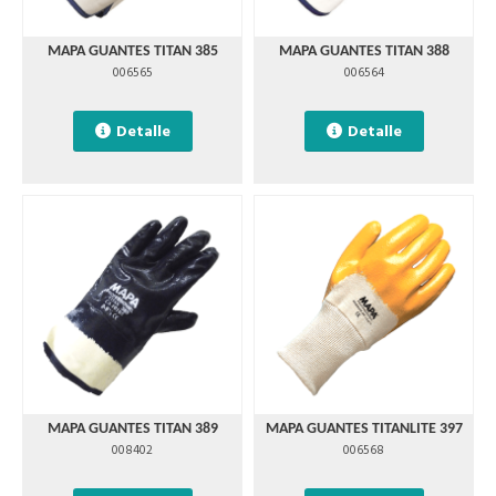
MAPA GUANTES TITAN 385
MAPA GUANTES TITAN 388
006565
006564
Detalle
Detalle
MAPA GUANTES TITAN 389
MAPA GUANTES TITANLITE 397
008402
006568